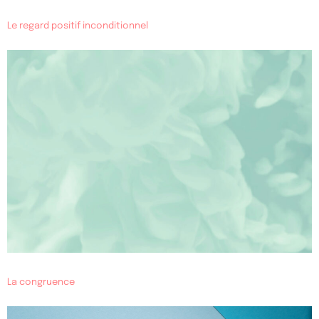
Le regard positif inconditionnel
La congruence