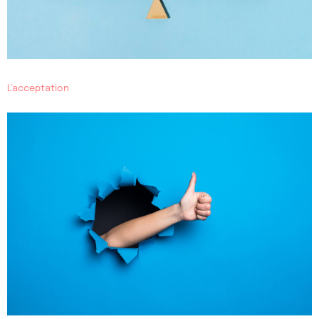
L’acceptation