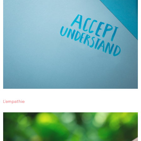
L’empathie