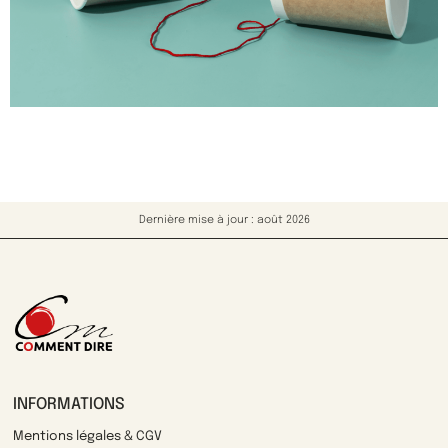
Dernière mise à jour : août 2026
INFORMATIONS
Mentions légales & CGV