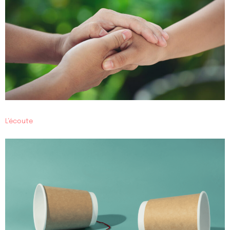
L’écoute