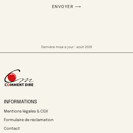
ENVOYER ⟶
Dernière mise à jour : août 2026
INFORMATIONS
Mentions légales & CGV
Formulaire de réclamation
Contact