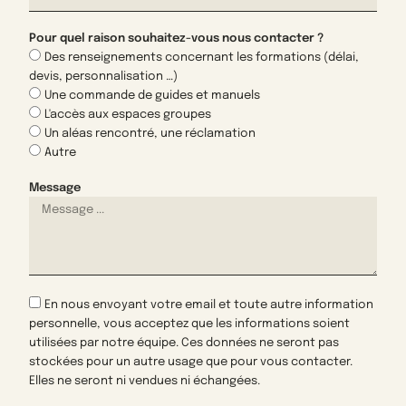
Pour quel raison souhaitez-vous nous contacter ?
Des renseignements concernant les formations (délai,
devis, personnalisation …)
Une commande de guides et manuels
L'accès aux espaces groupes
Un aléas rencontré, une réclamation
Autre
Message
En nous envoyant votre email et toute autre information
personnelle, vous acceptez que les informations soient
utilisées par notre équipe. Ces données ne seront pas
stockées pour un autre usage que pour vous contacter.
Elles ne seront ni vendues ni échangées.