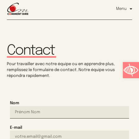
Menu
Contact
Ouvrir l
Pour travailler avec notre équipe ou en apprendre plus,
remplissez le formulaire de contact. Notre équipe vous
répondra rapidement.
Nom
E-mail