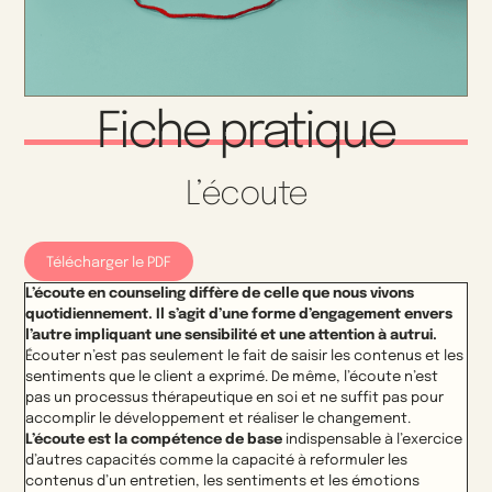
Fiche pratique
L’écoute
Télécharger le PDF
L’écoute en counseling diffère de celle que nous vivons
quotidiennement. Il s’agit d’une forme d’engagement envers
l’autre impliquant une sensibilité et une attention à autrui.
Écouter n’est pas seulement le fait de saisir les contenus et les
sentiments que le client a exprimé. De même, l’écoute n’est
pas un processus thérapeutique en soi et ne suffit pas pour
accomplir le développement et réaliser le changement.
L’écoute est la compétence de base
indispensable à l’exercice
d’autres capacités comme la capacité à reformuler les
contenus d’un entretien, les sentiments et les émotions