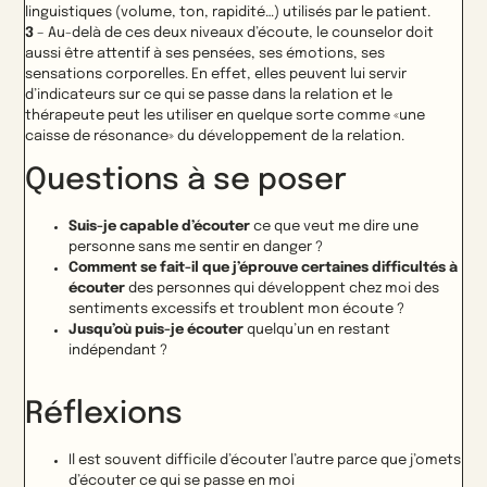
linguistiques (volume, ton, rapidité…) utilisés par le patient.
3
– Au-delà de ces deux niveaux d’écoute, le counselor doit
aussi être attentif à ses pensées, ses émotions, ses
sensations corporelles. En effet, elles peuvent lui servir
d’indicateurs sur ce qui se passe dans la relation et le
thérapeute peut les utiliser en quelque sorte comme «une
caisse de résonance» du développement de la relation.
Questions à se poser
Suis-je capable d’écouter
ce que veut me dire une
personne sans me sentir en danger ?
Comment se fait-il que j’éprouve certaines difficultés à
écouter
des personnes qui développent chez moi des
sentiments excessifs et troublent mon écoute ?
Jusqu’où puis-je écouter
quelqu’un en restant
indépendant ?
Réflexions
Il est souvent difficile d’écouter l’autre parce que j’omets
d’écouter ce qui se passe en moi