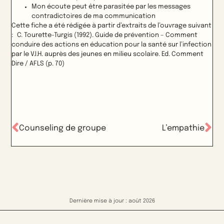
Mon écoute peut être parasitée par les messages
contradictoires de ma communication
Cette fiche a été rédigée à partir d’extraits de l’ouvrage suivant
: C. Tourette-Turgis (1992). Guide de prévention – Comment
conduire des actions en éducation pour la santé sur l’infection
par le V.I.H. auprès des jeunes en milieu scolaire. Ed. Comment
Dire / AFLS (p. 70)
Counseling de groupe
L’empathie
Dernière mise à jour : août 2026