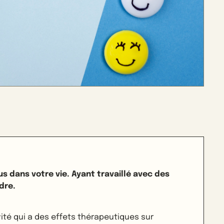
us dans votre vie. Ayant travaillé avec des
dre.
ité qui a des effets thérapeutiques sur