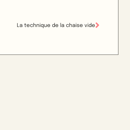
La technique de la chaise vide