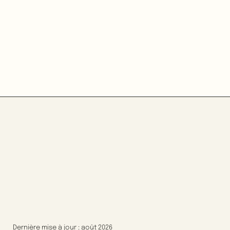
Dernière mise à jour : août 2026