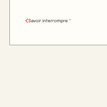
Savoir interrompre *