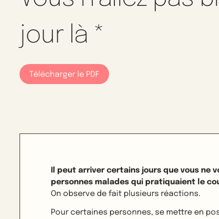
jour là *
Télécharger le PDF
Il peut arriver certains jours que vous ne
personnes malades qui pratiquaient le co
On observe de fait plusieurs réactions.
Pour certaines personnes, se mettre en posi