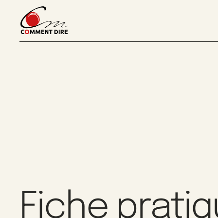
Fiche prati