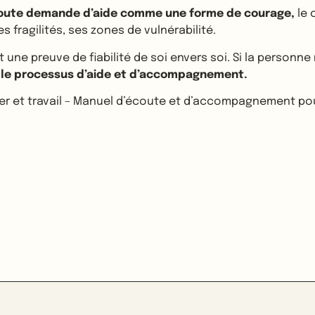
toute demande d’aide comme une forme de courage,
le 
s fragilités, ses zones de vulnérabilité.
 une preuve de fiabilité de soi envers soi. Si la personn
le processus d’aide et d’accompagnement.
ancer et travail – Manuel d’écoute et d’accompagnement po