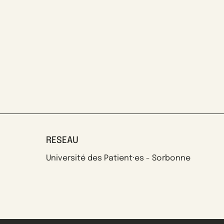
RESEAU
Université des Patient·es - Sorbonne