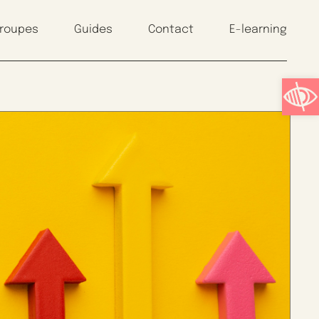
groupes
Guides
Contact
E-learning
Ouvrir l