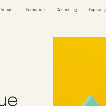
Accueil
Formation
Counseling
Espace 
que