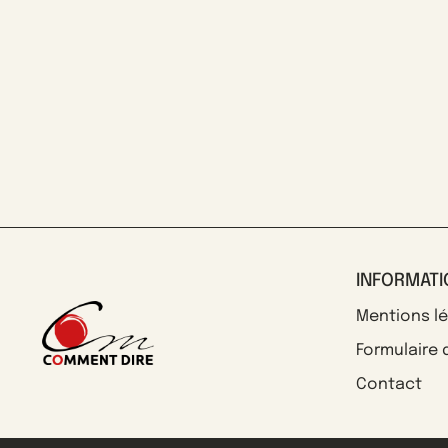
INFORMAT
Mentions l
Formulaire 
Contact