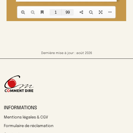
Dernière mise à jour : août 2026
INFORMATIONS
Mentions légales & CGV
Formulaire de réclamation