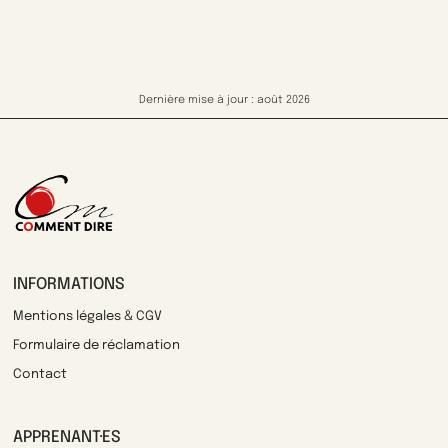
Dernière mise à jour : août 2026
INFORMATIONS
Mentions légales & CGV
Formulaire de réclamation
Contact
APPRENANT·ES