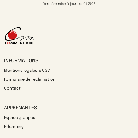
Dernière mise à jour : août 2026
INFORMATIONS
Mentions légales & CGV
Formulaire de réclamation
Contact
APPRENANT·ES
Espace groupes
E-learning