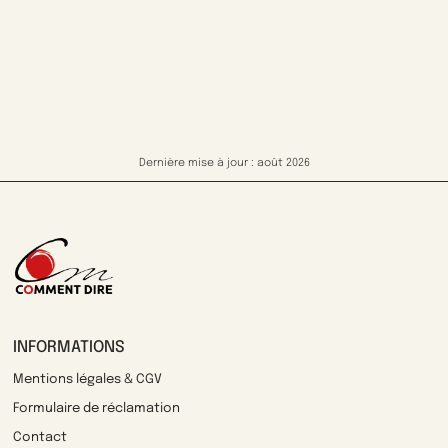
Dernière mise à jour : août 2026
INFORMATIONS
Mentions légales & CGV
Formulaire de réclamation
Contact