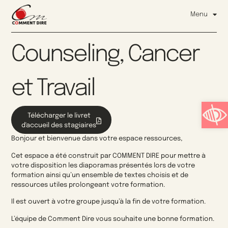
Menu
Counseling, Cancer
et Travail
Ouvrir l
Télécharger le livret
d'accueil des stagiaires
Bonjour et bienvenue dans votre espace ressources,
Cet espace a été construit par COMMENT DIRE pour mettre à
votre disposition les diaporamas présentés lors de votre
formation ainsi qu’un ensemble de textes choisis et de
ressources utiles prolongeant votre formation.
Il est ouvert à votre groupe jusqu’à la fin de votre formation.
L’équipe de Comment Dire vous souhaite une bonne formation.