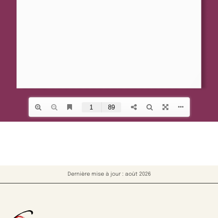
Dernière mise à jour : août 2026