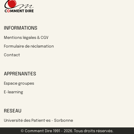
INFORMATIONS
Mentions légales & CGV
Formulaire de réclamation
Contact
APPRENANT·ES
Espace groupes
E-learning
RESEAU
Université des Patient·es - Sorbonne
© Comment Dire 1991 - 2026. Tous droits réservés.